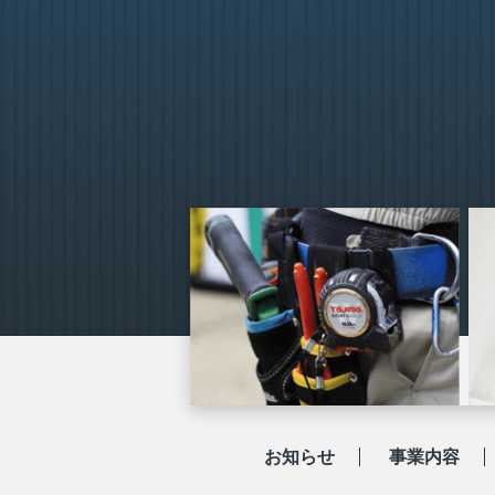
お知らせ
事業内容