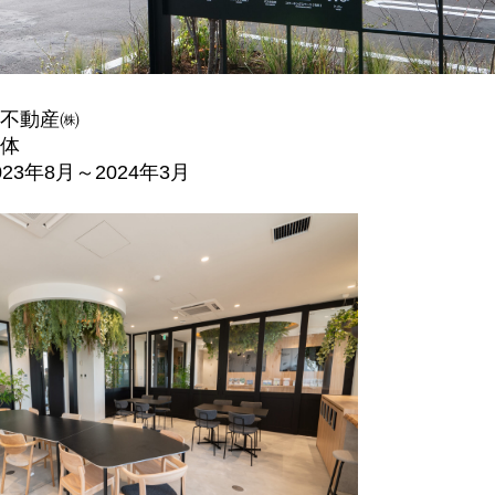
不動産㈱
体
23年8月～2024年3月