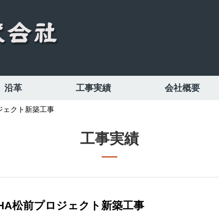
沿革
工事実績
会社概要
ロジェクト新築工事
工事実績
NOHA松前プロジェクト新築工事