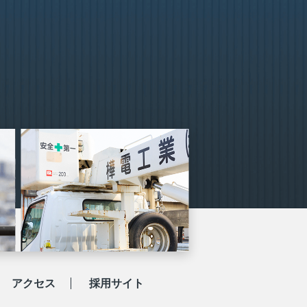
アクセス
採用サイト